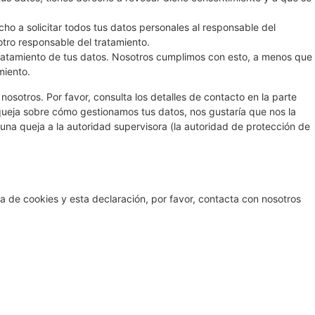
ho a solicitar todos tus datos personales al responsable del
otro responsable del tratamiento.
ratamiento de tus datos. Nosotros cumplimos con esto, a menos que
miento.
nosotros. Por favor, consulta los detalles de contacto en la parte
a queja sobre cómo gestionamos tus datos, nos gustaría que nos la
 una queja a la autoridad supervisora (la autoridad de protección de
a de cookies y esta declaración, por favor, contacta con nosotros