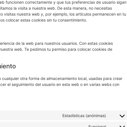
eb funcionen correctamente y que tus preferencias de usuario sigan
litamos la visita a nuestra web. De esta manera, no necesitas
 visitas nuestra web y, por ejemplo, los artículos permanecen en tu
 colocar estas cookies sin tu consentimiento.
periencia de la web para nuestros usuarios. Con estas cookies
 nuestra web. Te pedimos tu permiso para colocar cookies de
miento
 cualquier otra forma de almacenamiento local, usadas para crear
acer el seguimiento del usuario en esta web o en varias webs con
Estadísticas (anónimas)
Funcional