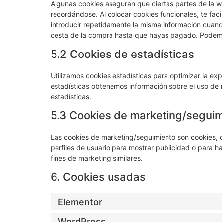
Algunas cookies aseguran que ciertas partes de la w
recordándose. Al colocar cookies funcionales, te faci
introducir repetidamente la misma información cuando
cesta de la compra hasta que hayas pagado. Podemos
5.2 Cookies de estadísticas
Utilizamos cookies estadísticas para optimizar la ex
estadísticas obtenemos información sobre el uso de
estadísticas.
5.3 Cookies de marketing/segui
Las cookies de marketing/seguimiento son cookies, o
perfiles de usuario para mostrar publicidad o para h
fines de marketing similares.
6. Cookies usadas
Elementor
WordPress