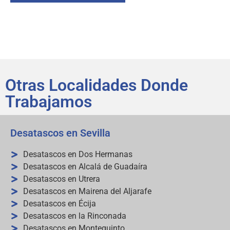
Otras Localidades Donde
Trabajamos
Desatascos en Sevilla
Desatascos en Dos Hermanas
Desatascos en Alcalá de Guadaíra
Desatascos en Utrera
Desatascos en Mairena del Aljarafe
Desatascos en Écija
Desatascos en la Rinconada
Desatascos en Montequinto