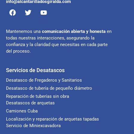
info@alcantarilladosgiralda.com
Mantenemos una
comunicación abierta y honesta
en
todas nuestras interacciones, asegurando la
confianza y la claridad que necesitas en cada parte
del proceso.
Servicios de Desatascos
Desatasco de Fregaderos y Sanitarios
Desatasco de tubería de pequeño diámetro
Reparación de tuberías sin obra
Desatascos de arquetas
Camiones Cuba
Localización y reparación de arquetas tapadas
Servicio de Miniexcavadora