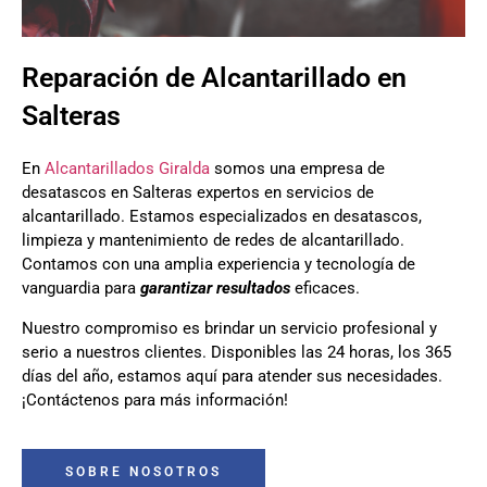
Reparación de Alcantarillado en
Salteras
En
Alcantarillados Giralda
somos una empresa de
desatascos en Salteras expertos en servicios de
alcantarillado. Estamos especializados en desatascos,
limpieza y mantenimiento de redes de alcantarillado.
Contamos con una amplia experiencia y tecnología de
vanguardia para
garantizar resultados
eficaces.
Nuestro compromiso es brindar un servicio profesional y
serio a nuestros clientes. Disponibles las 24 horas, los 365
días del año, estamos aquí para atender sus necesidades.
¡Contáctenos para más información!
SOBRE NOSOTROS