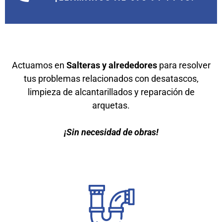
Actuamos en
Salteras y alrededores
para resolver
tus problemas relacionados con desatascos,
limpieza de alcantarillados y reparación de
arquetas.
¡Sin necesidad de obras!