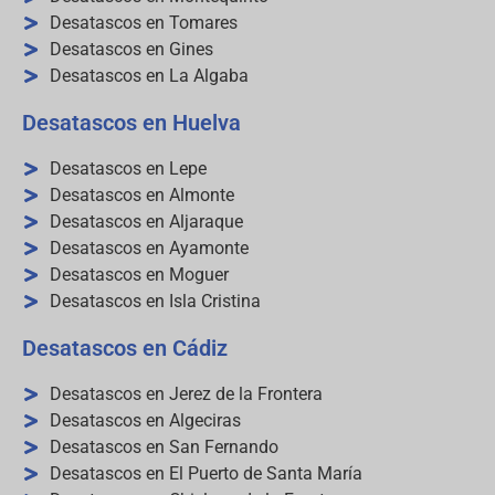
Desatascos en Tomares
Desatascos en Gines
Desatascos en La Algaba
Desatascos en Huelva
Desatascos en Lepe
Desatascos en Almonte
Desatascos en Aljaraque
Desatascos en Ayamonte
Desatascos en Moguer
Desatascos en Isla Cristina
Desatascos en Cádiz
Desatascos en Jerez de la Frontera
Desatascos en Algeciras
Desatascos en San Fernando
Desatascos en El Puerto de Santa María