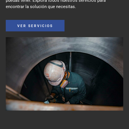
puedas tener. Explora todos nuestros servicios para
encontrar la solución que necesitas.
VER SERVICIOS