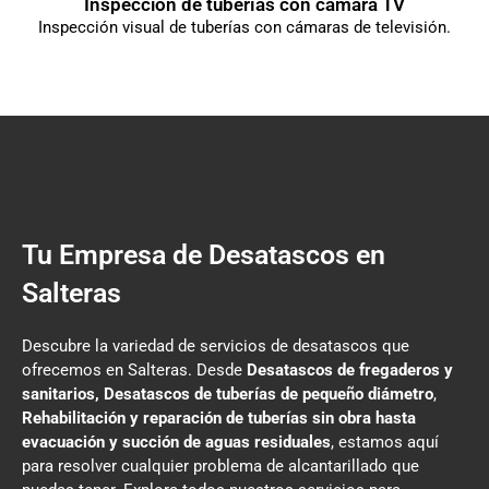
Inspección de tuberías con cámara TV
Inspección visual de tuberías con cámaras de televisión.
Tu Empresa de Desatascos en
Salteras
Descubre la variedad de servicios de desatascos que
ofrecemos en Salteras. Desde
Desatascos de fregaderos y
sanitarios, Desatascos de tuberías de pequeño diámetro
,
Rehabilitación y reparación de tuberías sin obra hasta
evacuación y succión de aguas residuales
, estamos aquí
para resolver cualquier problema de alcantarillado que