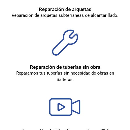
Reparación de arquetas
Reparación de arquetas subterráneas de alcantarillado.
Reparación de tuberías sin obra
Reparamos tus tuberías sin necesidad de obras en
Salteras.