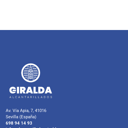
Av. Vía Apia, 7, 41016
Sevilla (España)
698 94 14 93