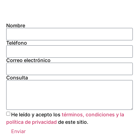
Nombre
Teléfono
Correo electrónico
Consulta
He leído y acepto los
términos, condiciones y la
política de privacidad
de este sitio.
Enviar