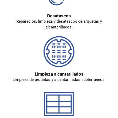
Desatascos
Reparación, limpieza y desatascos de arquetas y
alcantarillados.
Limpieza alcantarillados
Limpieza de arquetas y alcantarillados subterráneos.