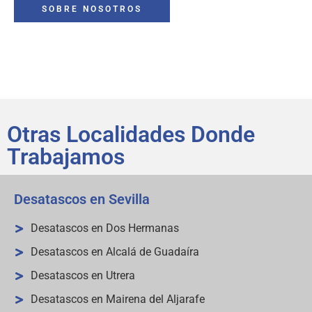
SOBRE NOSOTROS
Otras Localidades Donde
Trabajamos
Desatascos en Sevilla
Desatascos en Dos Hermanas
Desatascos en Alcalá de Guadaíra
Desatascos en Utrera
Desatascos en Mairena del Aljarafe