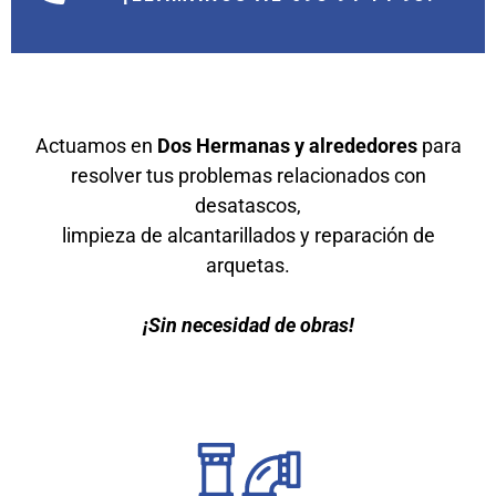
Actuamos en
Dos Hermanas y alrededores
para
resolver tus problemas relacionados con
desatascos,
limpieza de alcantarillados y reparación de
arquetas.
¡Sin necesidad de obras!