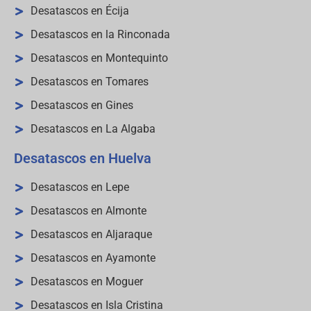
Desatascos en Écija
Desatascos en la Rinconada
Desatascos en Montequinto
Desatascos en Tomares
Desatascos en Gines
Desatascos en La Algaba
Desatascos en Huelva
Desatascos en Lepe
Desatascos en Almonte
Desatascos en Aljaraque
Desatascos en Ayamonte
Desatascos en Moguer
Desatascos en Isla Cristina