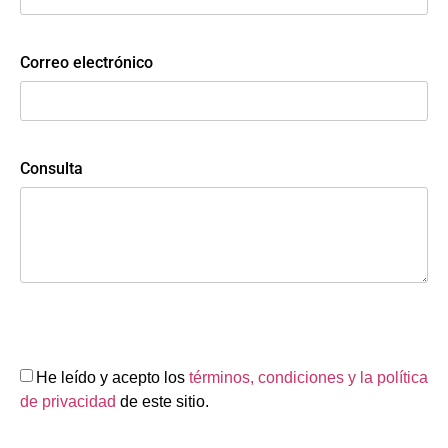
Correo electrónico
Consulta
He leído y acepto los
términos, condiciones y la política
de privacidad
de este sitio.