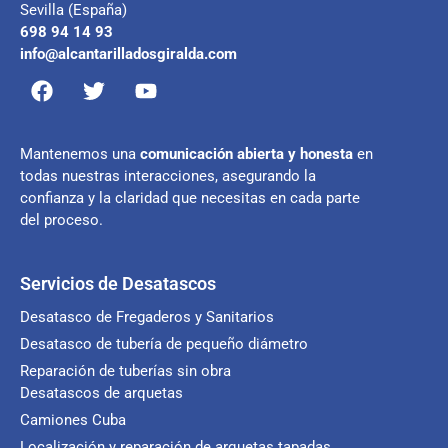
Sevilla (España)
698 94 14 93
info@alcantarilladosgiralda.com
Mantenemos una
comunicación abierta y honesta
en
todas nuestras interacciones, asegurando la
confianza y la claridad que necesitas en cada parte
del proceso.
Servicios de Desatascos
Desatasco de Fregaderos y Sanitarios
Desatasco de tubería de pequeño diámetro
Reparación de tuberías sin obra
Desatascos de arquetas
Camiones Cuba
Localización y reparación de arquetas tapadas