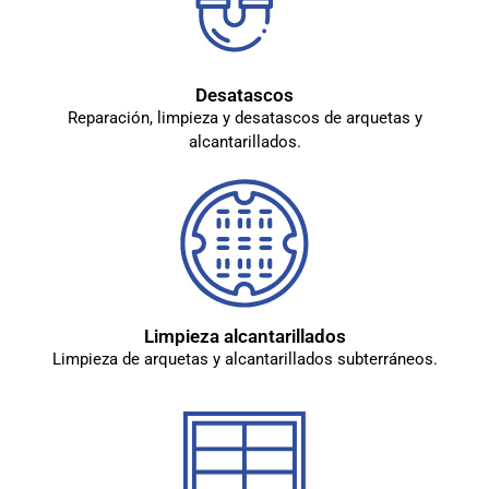
Desatascos
Reparación, limpieza y desatascos de arquetas y
alcantarillados.
Limpieza alcantarillados
Limpieza de arquetas y alcantarillados subterráneos.