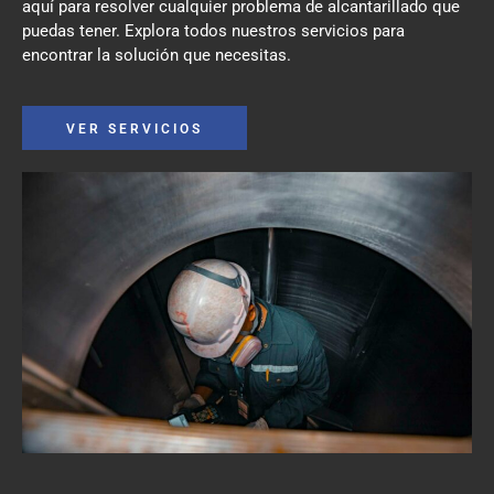
aquí para resolver cualquier problema de alcantarillado que
puedas tener. Explora todos nuestros servicios para
encontrar la solución que necesitas.
VER SERVICIOS