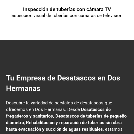
Inspección de tuberías con cámara TV
Inspección visual de tuberías con cámaras de televisión.
Tu Empresa de Desatascos en Dos
Hermanas
Descubre la variedad de servicios de desatascos que
ofrecemos en Dos Hermanas. Desde
Desatascos de
fregaderos y sanitarios, Desatascos de tuberías de pequeño
diámetro
,
Rehabilitación y reparación de tuberías sin obra
hasta evacuación y succión de aguas residuales
, estamos