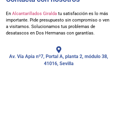
En
Alcantarillados Giralda
tu satisfacción es lo más
importante. Pide presupuesto sin compromiso o ven
a visitarnos. Solucionamos tus problemas de
desatascos en Dos Hermanas con garantías.
Av. Vía Apia nº7, Portal A, planta 2, módulo 38,
41016, Sevilla