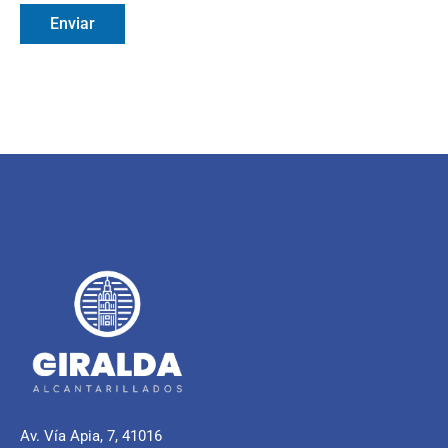
Enviar
Av. Vía Apia, 7, 41016