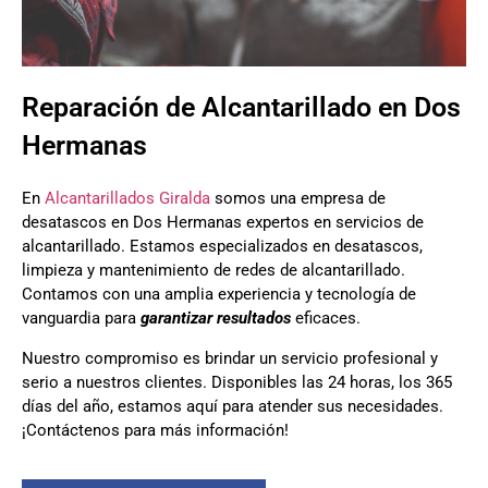
Reparación de Alcantarillado en Dos
Hermanas
En
Alcantarillados Giralda
somos una empresa de
desatascos en Dos Hermanas expertos en servicios de
alcantarillado. Estamos especializados en desatascos,
limpieza y mantenimiento de redes de alcantarillado.
Contamos con una amplia experiencia y tecnología de
vanguardia para
garantizar resultados
eficaces.
Nuestro compromiso es brindar un servicio profesional y
serio a nuestros clientes. Disponibles las 24 horas, los 365
días del año, estamos aquí para atender sus necesidades.
¡Contáctenos para más información!