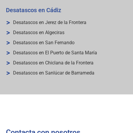
Desatascos en Cádiz
Desatascos en Jerez de la Frontera
Desatascos en Algeciras
Desatascos en San Fernando
Desatascos en El Puerto de Santa María
Desatascos en Chiclana de la Frontera
Desatascos en Sanlúcar de Barrameda
Contacta con nosotros