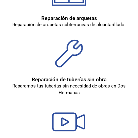
Reparación de arquetas
Reparación de arquetas subterráneas de alcantarillado.
Reparación de tuberías sin obra
Reparamos tus tuberías sin necesidad de obras en Dos
Hermanas