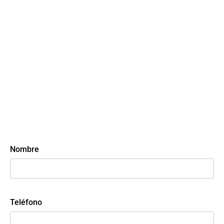
Nombre
Teléfono