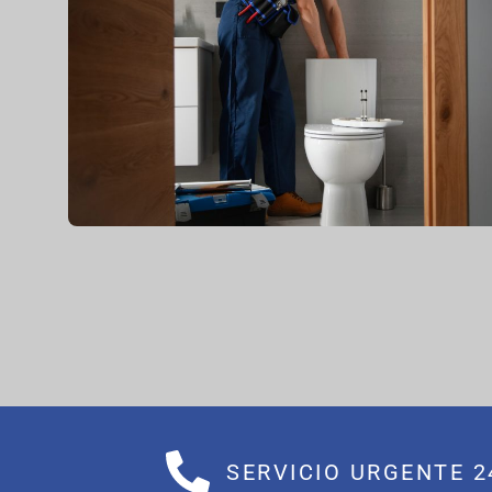
SERVICIO URGENTE