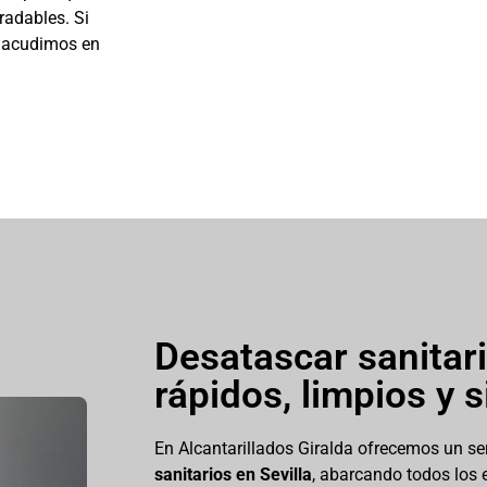
radables. Si
y acudimos en
Desatascar sanitari
rápidos, limpios y 
En Alcantarillados Giralda ofrecemos un se
sanitarios en Sevilla
, abarcando todos los 