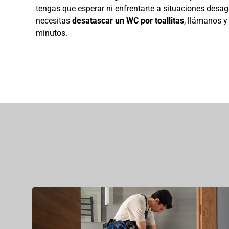
tengas que esperar ni enfrentarte a situaciones desag
necesitas
desatascar un WC por toallitas
, llámanos 
minutos.