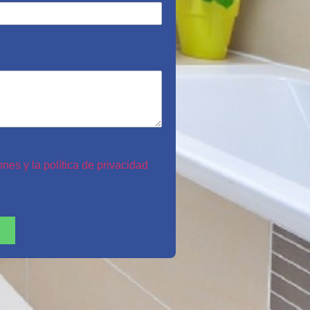
nes y la política de privacidad