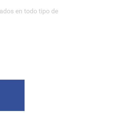
dos en todo tipo de