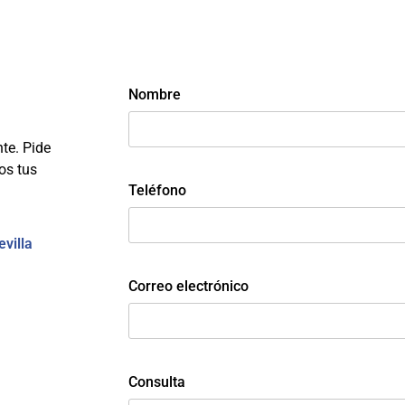
Nombre
te. Pide
os tus
Teléfono
evilla
Correo electrónico
Consulta