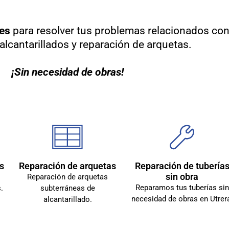
res
para resolver tus problemas relacionados co
alcantarillados y reparación de arquetas.
¡Sin necesidad de obras!
s
Reparación de arquetas
Reparación de tubería
sin obra
Reparación de arquetas
Reparamos tus tuberías sin
.
subterráneas de
necesidad de obras en Utrer
alcantarillado.