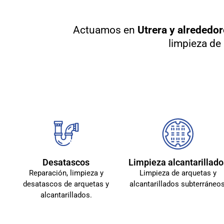
Actuamos en
Utrera y alrededo
limpieza de 
Desatascos
Limpieza alcantarillado
Reparación, limpieza y
Limpieza de arquetas y
desatascos de arquetas y
alcantarillados subterráneos
alcantarillados.