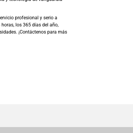
rvicio profesional y serio a
 horas, los 365 días del año,
esidades. ¡Contáctenos para más