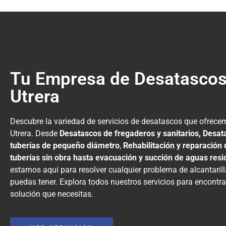
Tu Empresa de Desatascos
Utrera
Descubre la variedad de servicios de desatascos que ofrece
Utrera. Desde
Desatascos de fregaderos y sanitarios, Desat
tuberías de pequeño diámetro
,
Rehabilitación y reparación 
tuberías sin obra hasta evacuación y succión de aguas resi
estamos aquí para resolver cualquier problema de alcantaril
puedas tener. Explora todos nuestros servicios para encontra
solución que necesitas.