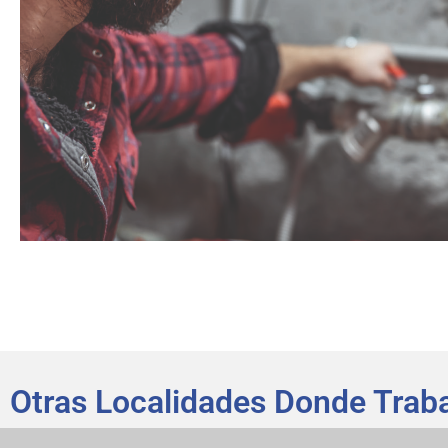
Otras Localidades Donde Tra