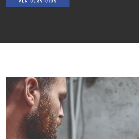
VER SERVICIOS