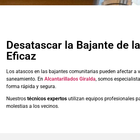
Desatascar la Bajante de l
Eficaz
Los atascos en las bajantes comunitarias pueden afectar a 
saneamiento. En
Alcantarillados Giralda
, somos especialist
forma rápida y segura.
Nuestros
técnicos expertos
utilizan equipos profesionales pa
molestias a los vecinos.