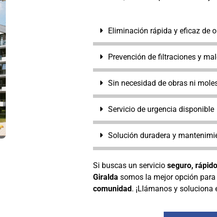
Eliminación rápida y eficaz de 
Prevención de filtraciones y mal
Sin necesidad de obras ni moles
Servicio de urgencia disponible
Solución duradera y mantenimie
Si buscas un servicio
seguro, rápido
Giralda
somos la mejor opción par
comunidad
. ¡Llámanos y soluciona