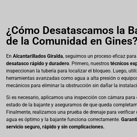
¿Cómo Desatascamos la B
de la Comunidad en Gines
En
Alcantarillados Giralda
, seguimos un proceso eficaz para
desatasco rápido y duradero
. Primero, nuestros
técnicos ex
inspeccionan la tubería para localizar el bloqueo. Luego, uti
herramientas avanzadas como agua a alta presión o equipo
mecánicos para eliminar la obstrucción sin dañar la instalac
Si es necesario, aplicamos una inspección con cámara para
estado de la bajante y asegurarnos de que queda completam
Finalmente, realizamos una prueba de drenaje para verificar q
agua es óptimo y la bajante funciona correctamente.
Garant
servicio seguro, rápido y sin complicaciones.