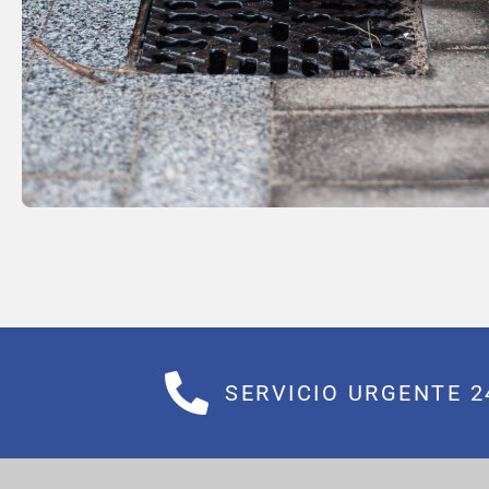
SERVICIO URGENTE