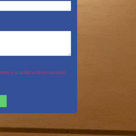
nes y la política de privacidad