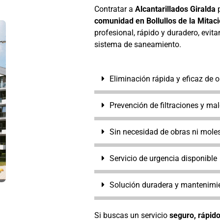
Contratar a
Alcantarillados Giralda
comunidad en Bollullos de la Mitac
profesional, rápido y duradero, evi
sistema de saneamiento.
Eliminación rápida y eficaz de 
Prevención de filtraciones y mal
Sin necesidad de obras ni moles
Servicio de urgencia disponible
Solución duradera y mantenimie
Si buscas un servicio
seguro, rápido