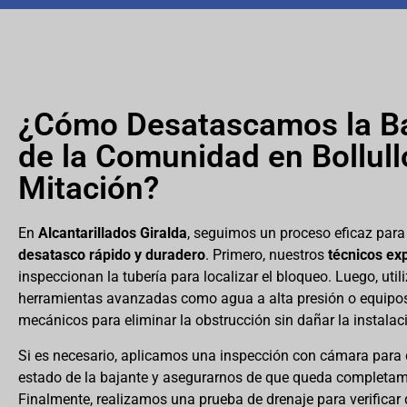
¿Cómo Desatascamos la B
de la Comunidad en Bollull
Mitación?
En
Alcantarillados Giralda
, seguimos un proceso eficaz para
desatasco rápido y duradero
. Primero, nuestros
técnicos ex
inspeccionan la tubería para localizar el bloqueo. Luego, uti
herramientas avanzadas como agua a alta presión o equipo
mecánicos para eliminar la obstrucción sin dañar la instalac
Si es necesario, aplicamos una inspección con cámara para
estado de la bajante y asegurarnos de que queda completam
Finalmente, realizamos una prueba de drenaje para verificar q