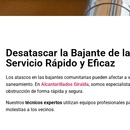
Desatascar la Bajante de l
Servicio Rápido y Eficaz
Los atascos en las bajantes comunitarias pueden afectar a 
saneamiento. En
Alcantarillados Giralda
, somos especialist
obstrucción de forma rápida y segura.
Nuestros
técnicos expertos
utilizan equipos profesionales pa
molestias a los vecinos.