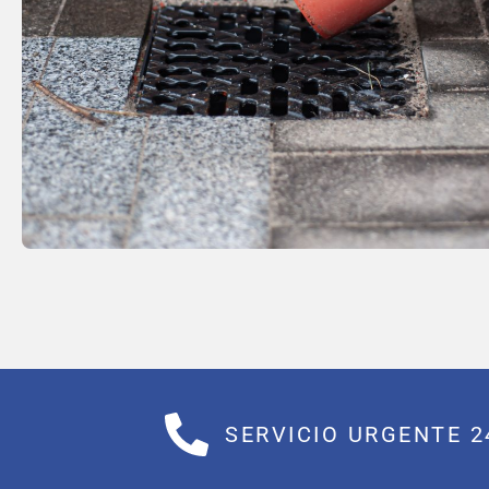
SERVICIO URGENTE