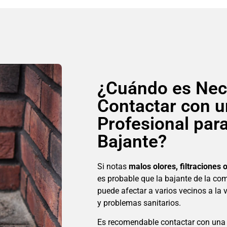
¿Cuándo es Nec
Contactar con 
Profesional par
Bajante?
Si notas
malos olores, filtraciones
es probable que la bajante de la co
puede afectar a varios vecinos a l
y problemas sanitarios.
Es recomendable contactar con una