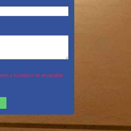
nes y la política de privacidad