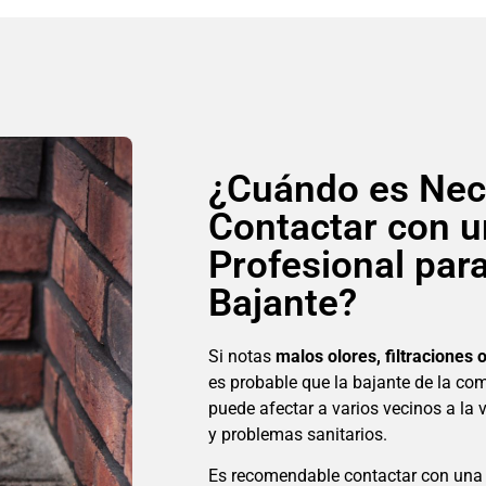
¿Cuándo es Nec
Contactar con 
Profesional par
Bajante?
Si notas
malos olores, filtraciones
es probable que la bajante de la co
puede afectar a varios vecinos a l
y problemas sanitarios.
Es recomendable contactar con una