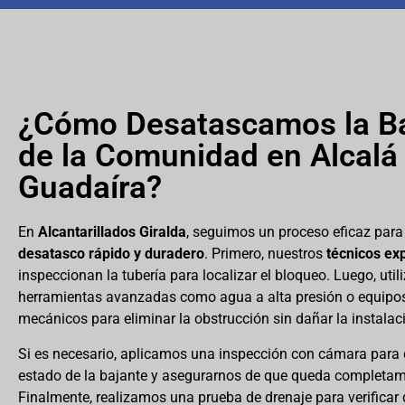
¿Cómo Desatascamos la B
de la Comunidad en Alcalá
Guadaíra?
En
Alcantarillados Giralda
, seguimos un proceso eficaz para
desatasco rápido y duradero
. Primero, nuestros
técnicos ex
inspeccionan la tubería para localizar el bloqueo. Luego, uti
herramientas avanzadas como agua a alta presión o equipo
mecánicos para eliminar la obstrucción sin dañar la instalac
Si es necesario, aplicamos una inspección con cámara para
estado de la bajante y asegurarnos de que queda completam
Finalmente, realizamos una prueba de drenaje para verificar q