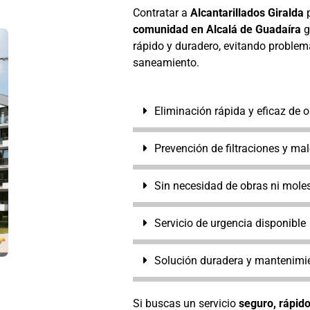
Contratar a
Alcantarillados Giralda
comunidad en
Alcalá de Guadaíra
g
rápido y duradero, evitando proble
saneamiento.
Eliminación rápida y eficaz de 
Prevención de filtraciones y mal
Sin necesidad de obras ni moles
Servicio de urgencia disponible
Solución duradera y mantenimie
Si buscas un servicio
seguro, rápido