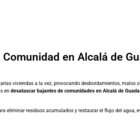
a Comunidad en Alcalá de Gu
varias viviendas a la vez, provocando desbordamientos, malos o
as en
desatascar bajantes de comunidades en Alcalá de Guada
ra eliminar residuos acumulados y restaurar el flujo del agua, 