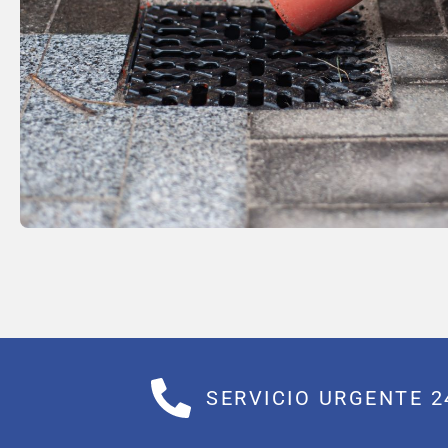
SERVICIO URGENTE