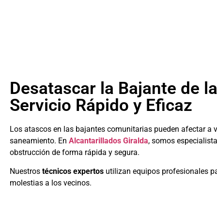
Desatascar la Bajante de l
Servicio Rápido y Eficaz
Los atascos en las bajantes comunitarias pueden afectar a 
saneamiento. En
Alcantarillados Giralda
, somos especialist
obstrucción de forma rápida y segura.
Nuestros
técnicos expertos
utilizan equipos profesionales pa
molestias a los vecinos.